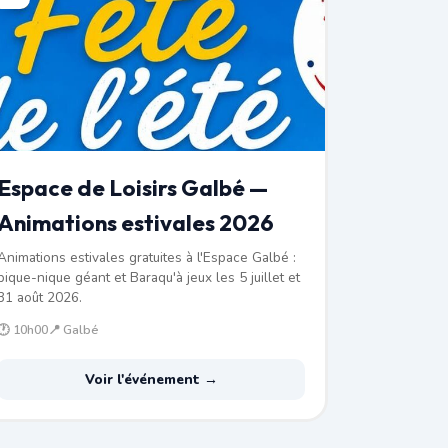
Espace de Loisirs Galbé —
Animations estivales 2026
Animations estivales gratuites à l'Espace Galbé :
pique-nique géant et Baraqu'à jeux les 5 juillet et
31 août 2026.
🕐 10h00
📍 Galbé
Voir l'événement →