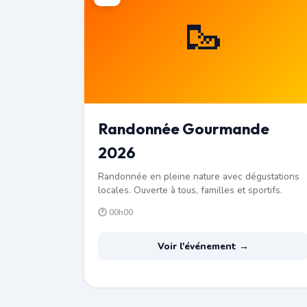
🥾
Randonnée Gourmande
2026
Randonnée en pleine nature avec dégustations
locales. Ouverte à tous, familles et sportifs.
🕐 00h00
Voir l'événement →