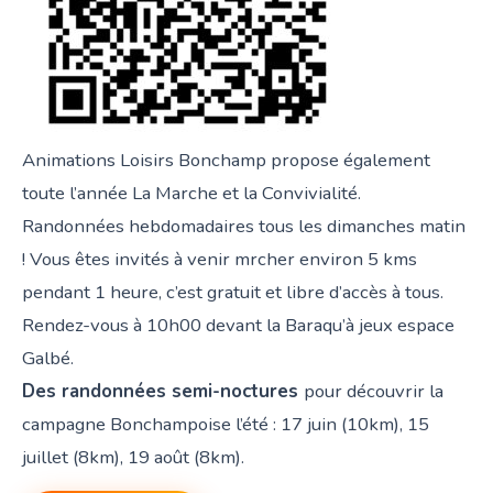
Animations Loisirs Bonchamp propose également
toute l’année La Marche et la Convivialité.
Randonnées hebdomadaires tous les dimanches matin
! Vous êtes invités à venir mrcher environ 5 kms
pendant 1 heure, c’est gratuit et libre d’accès à tous.
Rendez-vous à 10h00 devant la Baraqu’à jeux espace
Galbé.
Des randonnées semi-noctures
pour découvrir la
campagne Bonchampoise l’été : 17 juin (10km), 15
juillet (8km), 19 août (8km).