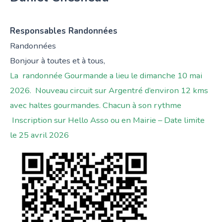
Responsables Randonnées
Randonnées
Bonjour à toutes et à tous,
La randonnée Gourmande a lieu le dimanche 10 mai
2026. Nouveau circuit sur Argentré d’environ 12 kms
avec haltes gourmandes. Chacun à son rythme
Inscription sur Hello Asso ou en Mairie –
Date limite
le 25 avril 2026