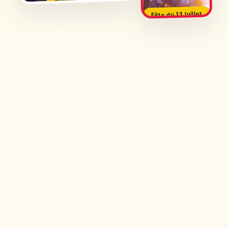
Fête du 13 Juillet