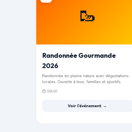
🥾
Randonnée Gourmande
2026
Randonnée en pleine nature avec dégustations
locales. Ouverte à tous, familles et sportifs.
🕐 00h00
Voir l'événement →