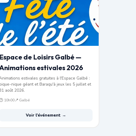
Espace de Loisirs Galbé —
Animations estivales 2026
Animations estivales gratuites à l'Espace Galbé :
pique-nique géant et Baraqu'à jeux les 5 juillet et
31 août 2026.
🕐 10h00
📍 Galbé
Voir l'événement →