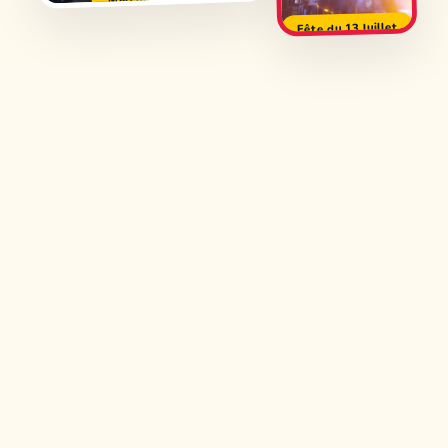
Fête du 13 Juillet