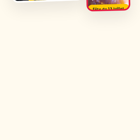
Fête du 13 Juillet