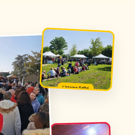
L'espace Galbé