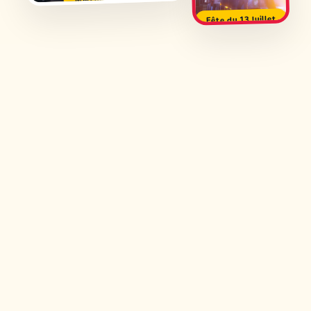
Fête du 13 Juillet